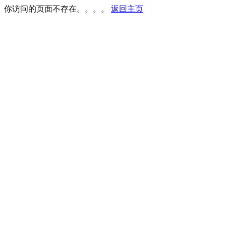
你访问的页面不存在。。。。
返回主页