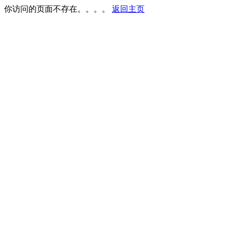
你访问的页面不存在。。。。
返回主页